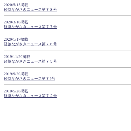
2020/5/15掲載
経協ながさきニュース第７８号
2020/3/10掲載
経協ながさきニュース第７７号
2020/1/17掲載
経協ながさきニュース第７６号
2019/11/20掲載
経協ながさきニュース第７５号
2019/9/20掲載
経協ながさきニュース第７4号
2019/5/28掲載
経協ながさきニュース第７２号