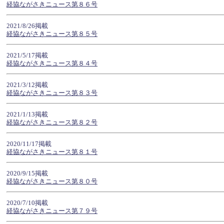
経協ながさきニュース第８６号
2021/8/26掲載
経協ながさきニュース第８５号
2021/5/17掲載
経協ながさきニュース第８４号
2021/3/12掲載
経協ながさきニュース第８３号
2021/1/13掲載
経協ながさきニュース第８２号
2020/11/17掲載
経協ながさきニュース第８１号
2020/9/15掲載
経協ながさきニュース第８０号
2020/7/10掲載
経協ながさきニュース第７９号