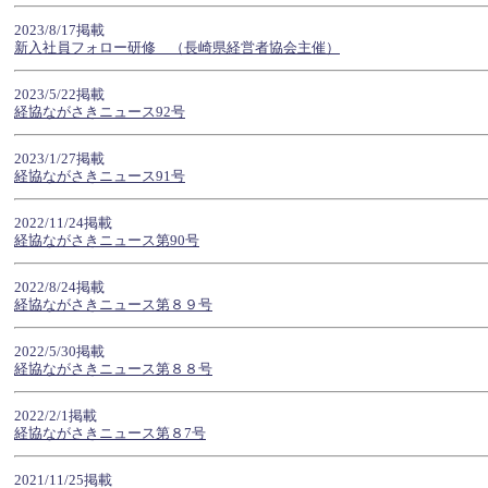
2023/8/17掲載
新入社員フォロー研修 （長崎県経営者協会主催）
2023/5/22掲載
経協ながさきニュース92号
2023/1/27掲載
経協ながさきニュース91号
2022/11/24掲載
経協ながさきニュース第90号
2022/8/24掲載
経協ながさきニュース第８９号
2022/5/30掲載
経協ながさきニュース第８８号
2022/2/1掲載
経協ながさきニュース第８7号
2021/11/25掲載